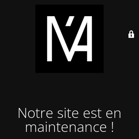
Notre site est en
maintenance !