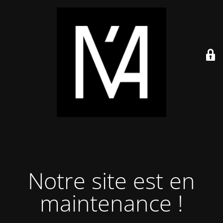
Notre site est en
maintenance !