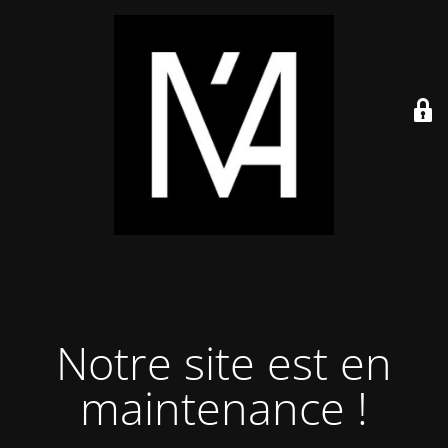
Notre site est en
maintenance !