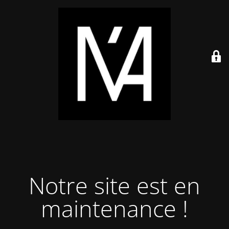
Notre site est en
maintenance !