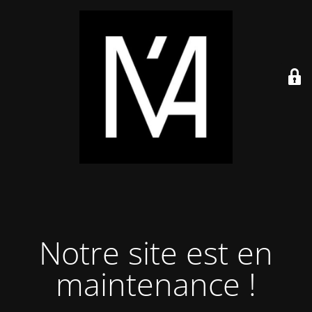
Notre site est en
maintenance !