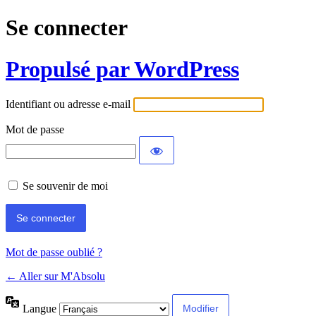
Se connecter
Propulsé par WordPress
Identifiant ou adresse e-mail
Mot de passe
Se souvenir de moi
Mot de passe oublié ?
← Aller sur M'Absolu
Langue