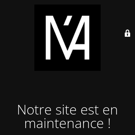
Notre site est en
maintenance !