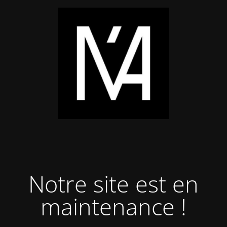
Notre site est en
maintenance !