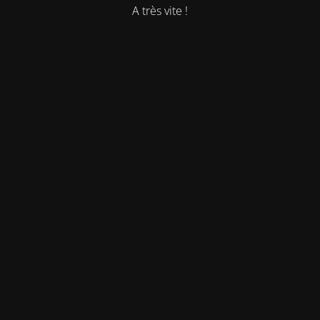
A très vite !