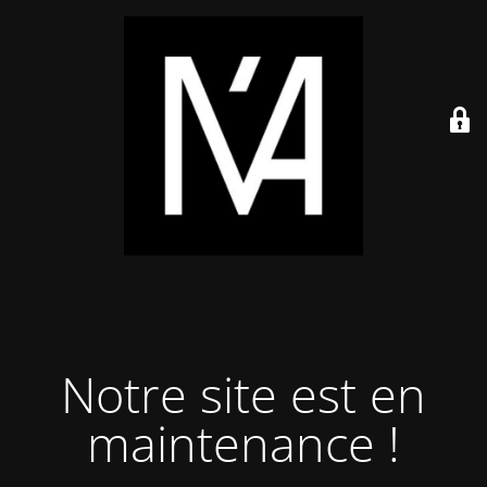
Notre site est en
maintenance !