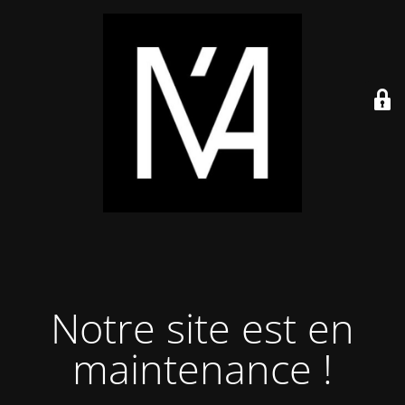
Notre site est en
maintenance !