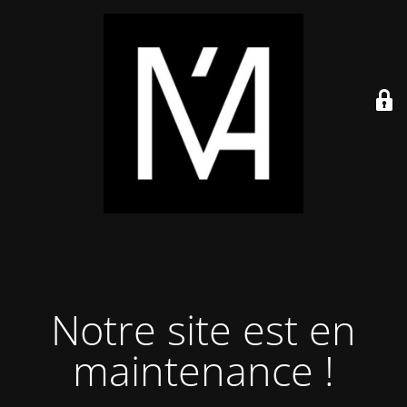
Notre site est en
maintenance !