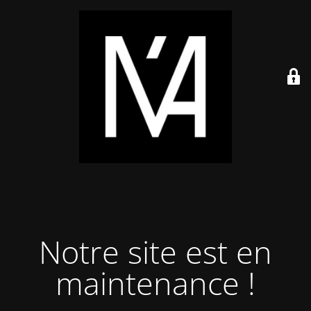
Notre site est en
maintenance !