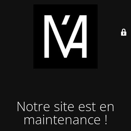
Notre site est en
maintenance !