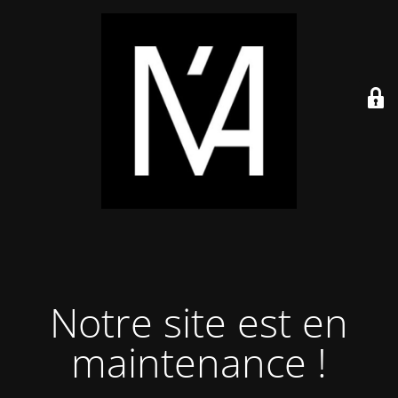
Notre site est en
maintenance !