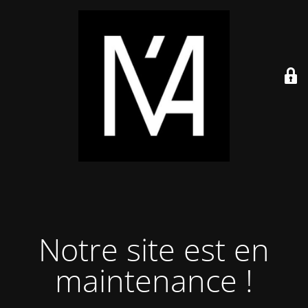
Notre site est en
maintenance !