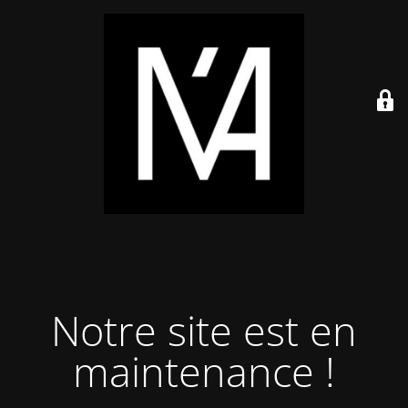
Notre site est en
maintenance !